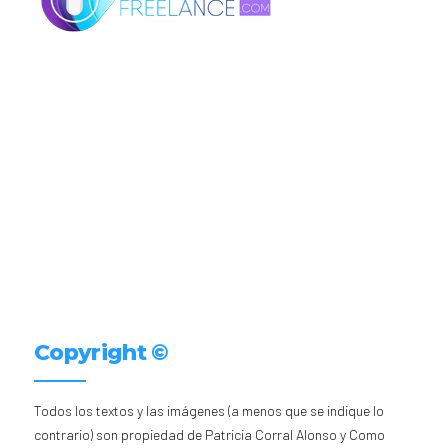
Copyright ©
Todos los textos y las imágenes (a menos que se indique lo
contrario) son propiedad de Patricia Corral Alonso y Como