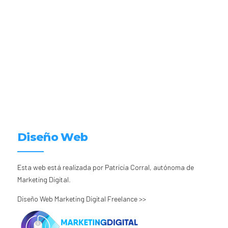
Diseño Web
Esta web está realizada por Patricia Corral, autónoma de
Marketing Digital.
Diseño Web Marketing Digital Freelance >>