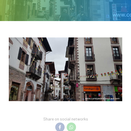
Share on social networks