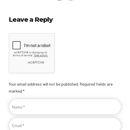
Leave a Reply
Your email address will not be published. Required fields are
marked *