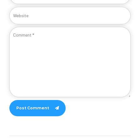
Post Comment