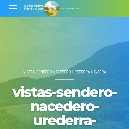
VISTAS-SENDERO-NACEDERO-UREDERRA-NAVARRA
vistas-sendero-
nacedero-
urederra-