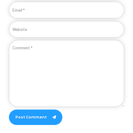
Post Comment