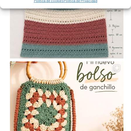
Política de cookies
Política de Privacidad