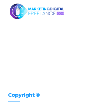
Copyright ©