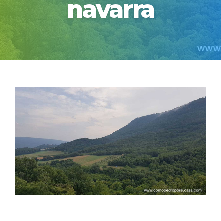
navarra