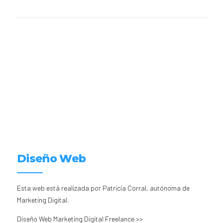
Diseño Web
Esta web está realizada por Patricia Corral, autónoma de
Marketing Digital.
Diseño Web Marketing Digital Freelance >>