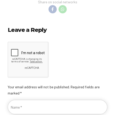
Share on social networks
Leave a Reply
Your email address will not be published. Required fields are
marked *