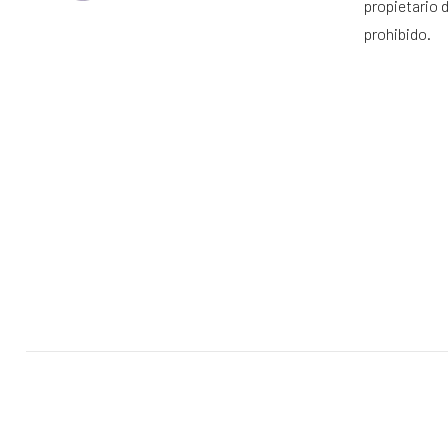
propietario 
prohibido.