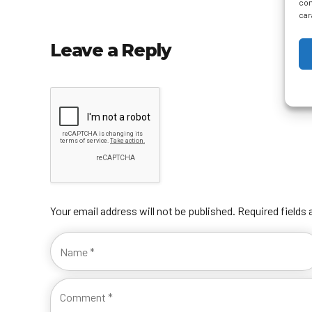
con
car
Leave a Reply
Your email address will not be published. Required fields