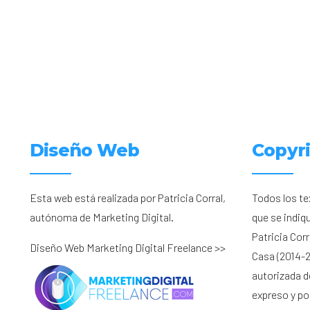
Diseño Web
Copyr
Esta web está realizada por Patricia Corral,
Todos los te
autónoma de Marketing Digital.
que se indiq
Patricia Cor
Diseño Web Marketing Digital Freelance >>
Casa (2014-2
autorizada d
expreso y por