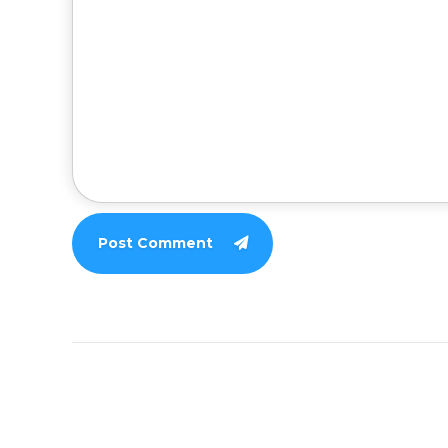
Post Comment