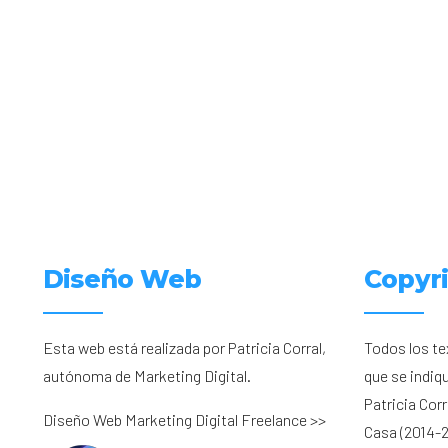
Diseño Web
Copyr
Esta web está realizada por Patricia Corral,
Todos los te
autónoma de Marketing Digital.
que se indiq
Patricia Cor
Diseño Web Marketing Digital Freelance >>
Casa (2014-2