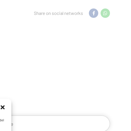
Share on social networks
del