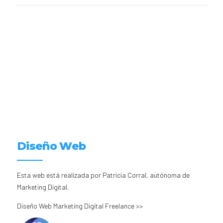
Diseño Web
Esta web está realizada por Patricia Corral, autónoma de
Marketing Digital.
Diseño Web Marketing Digital Freelance >>