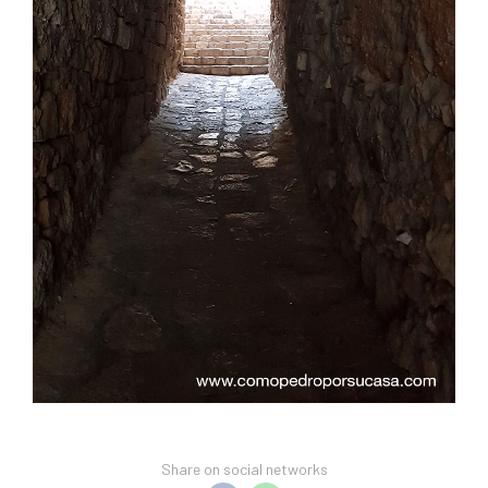
Share on social networks