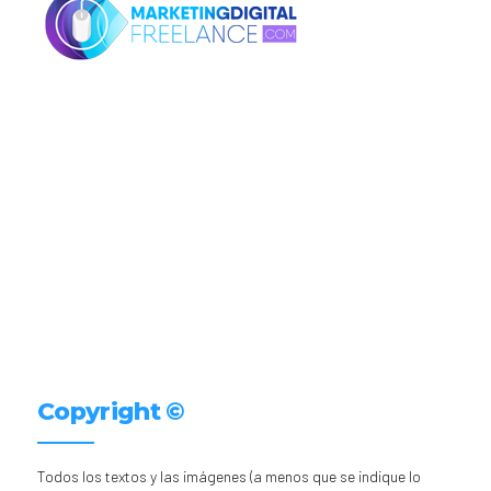
Copyright ©
Todos los textos y las imágenes (a menos que se indique lo