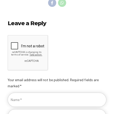
Leave a Reply
Your email address will not be published. Required fields are
marked *