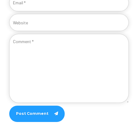
Post Comment