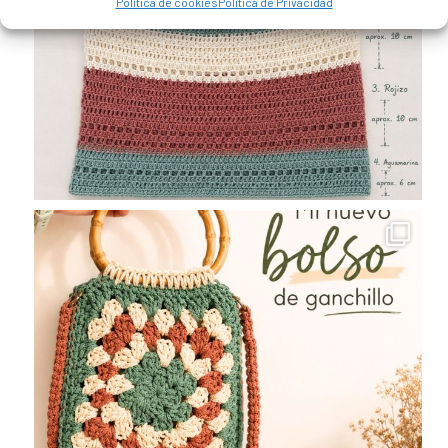
Política de cookies
Política de Privacidad