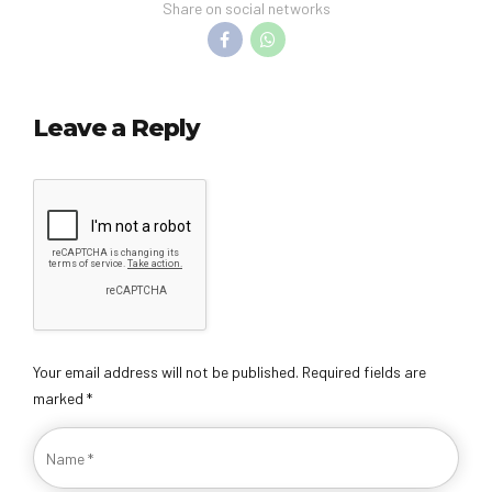
Share on social networks
Leave a Reply
Your email address will not be published. Required fields are
marked *