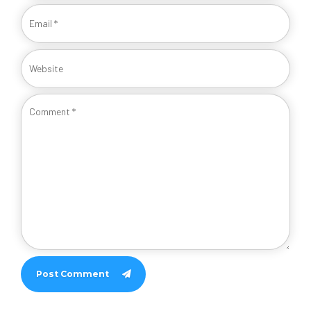
Post Comment