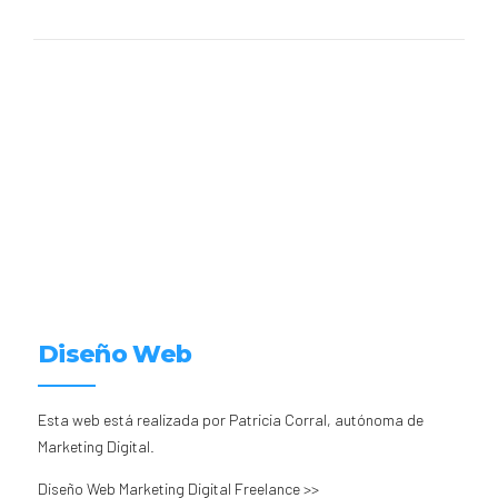
Diseño Web
Esta web está realizada por Patricia Corral, autónoma de
Marketing Digital.
Diseño Web Marketing Digital Freelance >>