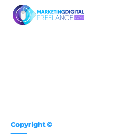
Copyright ©