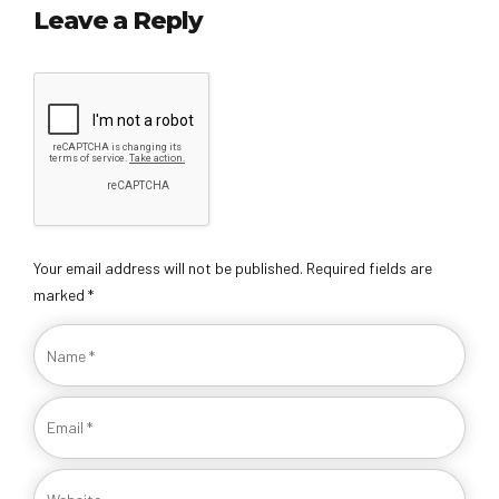
Leave a Reply
Your email address will not be published. Required fields are
marked *