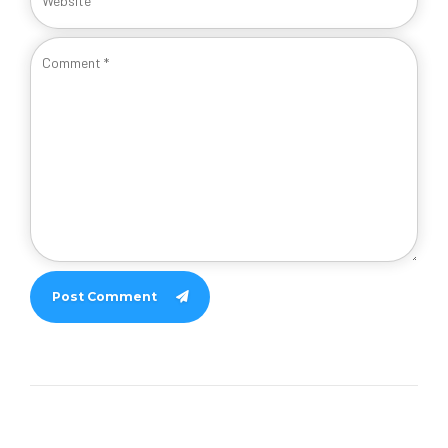
Post Comment