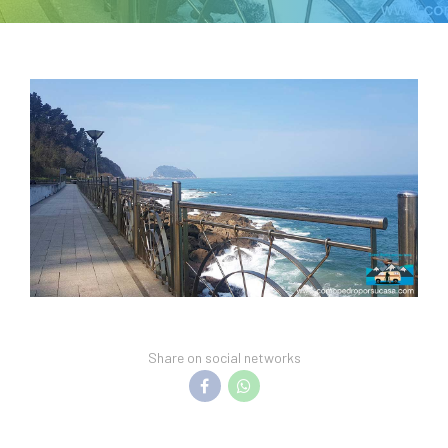
Share on social networks