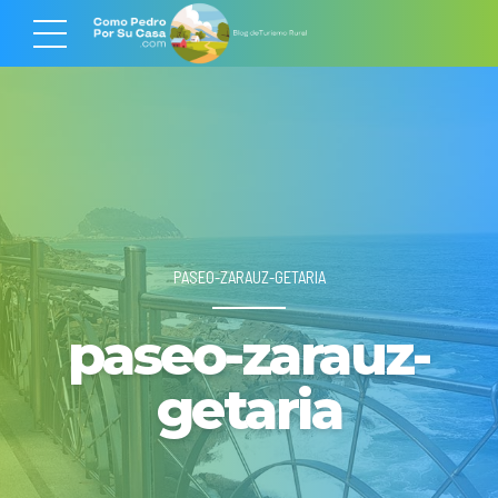
PASEO-ZARAUZ-GETARIA
paseo-zarauz-
getaria