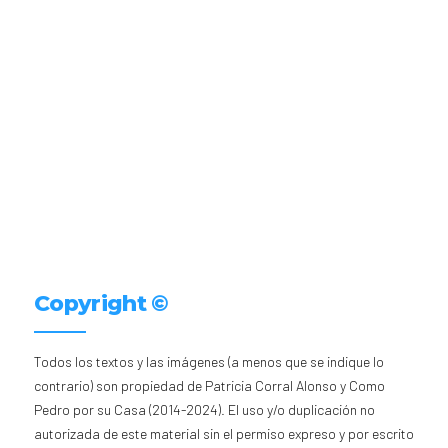
Copyright ©
Todos los textos y las imágenes (a menos que se indique lo
contrario) son propiedad de Patricia Corral Alonso y Como
Pedro por su Casa (2014-2024). El uso y/o duplicación no
autorizada de este material sin el permiso expreso y por escrito