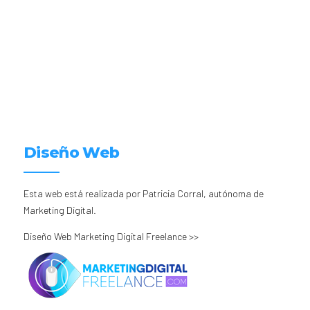
Diseño Web
Esta web está realizada por Patricia Corral, autónoma de
Marketing Digital.
Diseño Web Marketing Digital Freelance >>