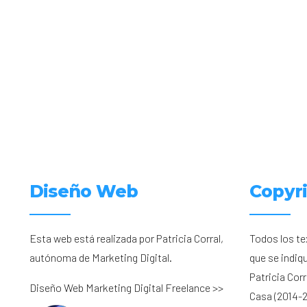
Diseño Web
Copyr
Esta web está realizada por Patricia Corral,
Todos los te
autónoma de Marketing Digital.
que se indiq
Patricia Cor
Diseño Web Marketing Digital Freelance >>
Casa (2014-2