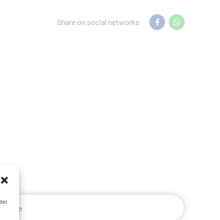
Share on social networks
del