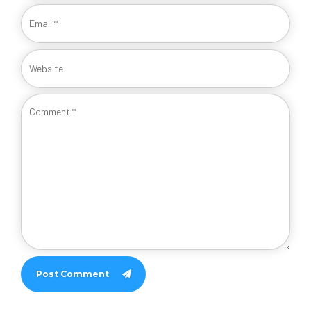
Post Comment