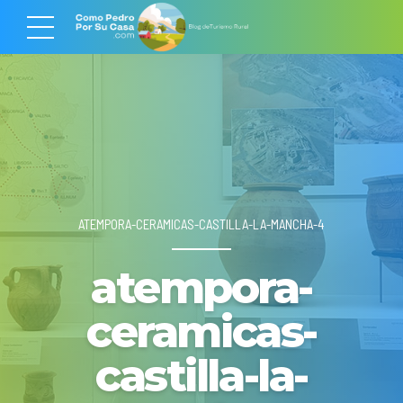
ATEMPORA-CERAMICAS-CASTILLA-LA-MANCHA-4
atempora-
ceramicas-
castilla-la-