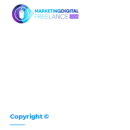
Copyright ©