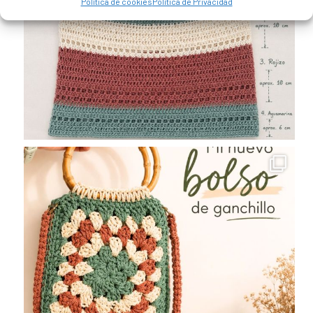
Política de cookies
Política de Privacidad