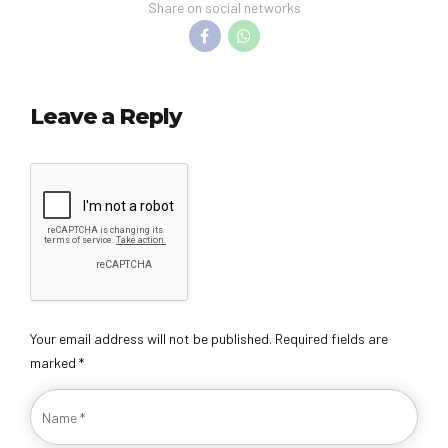
Share on social networks
Leave a Reply
Your email address will not be published. Required fields are
marked *