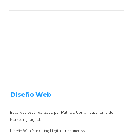
Diseño Web
Esta web está realizada por Patricia Corral, autónoma de
Marketing Digital.
Diseño Web Marketing Digital Freelance >>