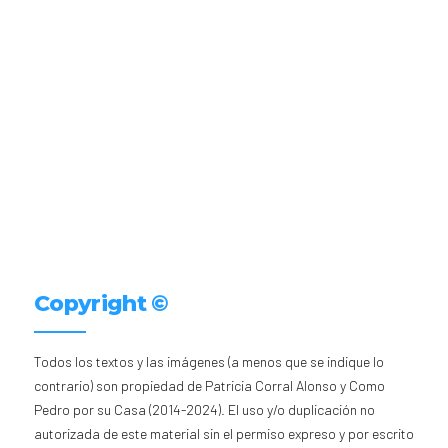
Copyright ©
Todos los textos y las imágenes (a menos que se indique lo
contrario) son propiedad de Patricia Corral Alonso y Como
Pedro por su Casa (2014-2024). El uso y/o duplicación no
autorizada de este material sin el permiso expreso y por escrito