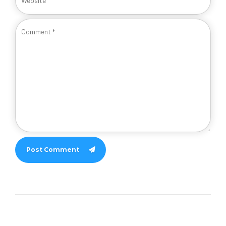
Post Comment