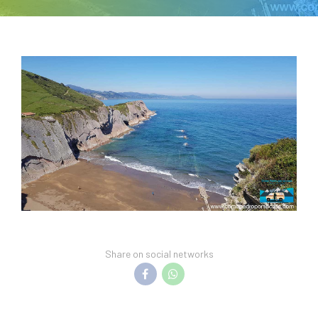
Share on social networks