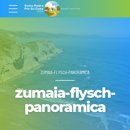
ZUMAIA-FLYSCH-PANORAMICA
zumaia-flysch-
panoramica