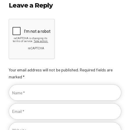
Leave a Reply
Your email address will not be published. Required fields are
marked *