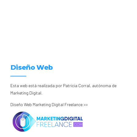
Diseño Web
Esta web está realizada por Patricia Corral, autónoma de
Marketing Digital.
Diseño Web Marketing Digital Freelance >>