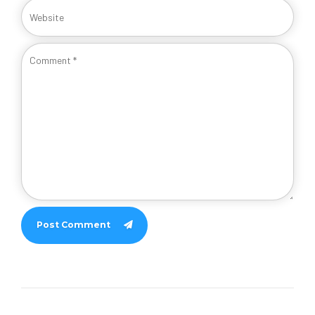
Post Comment