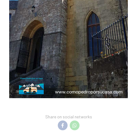
Share on social networks