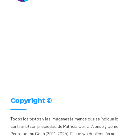
Copyright ©
Todos los textos y las imágenes (a menos que se indique lo
contrario) son propiedad de Patricia Corral Alonso y Como
Pedro por su Casa (2014-2024). El uso y/o duplicación no