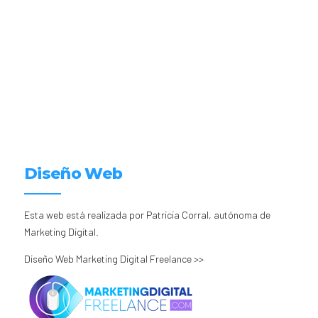
Diseño Web
Esta web está realizada por Patricia Corral, autónoma de
Marketing Digital.
Diseño Web Marketing Digital Freelance >>