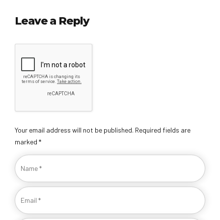
Leave a Reply
Your email address will not be published. Required fields are
marked *