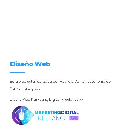
Diseño Web
Esta web está realizada por Patricia Corral, autónoma de
Marketing Digital.
Diseño Web Marketing Digital Freelance >>