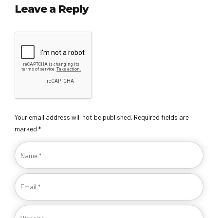
Leave a Reply
Your email address will not be published. Required fields are
marked *