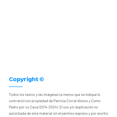
Copyright ©
Todos los textos y las imágenes (a menos que se indique lo
contrario) son propiedad de Patricia Corral Alonso y Como
Pedro por su Casa (2014-2024). El uso y/o duplicación no
autorizada de este material sin el permiso expreso y por escrito