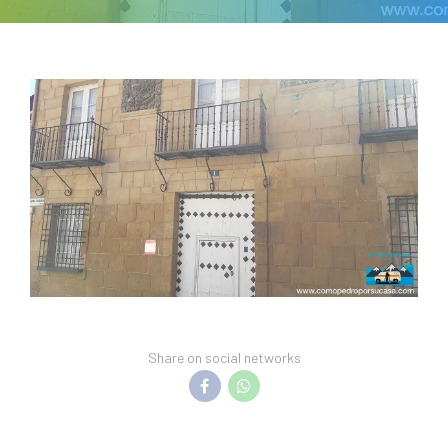
Share on social networks