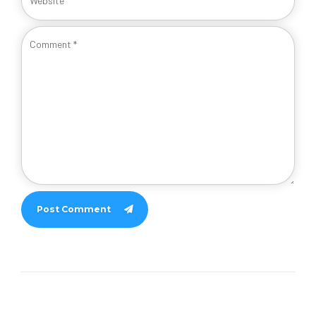
Post Comment