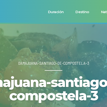
Duración
Destino
Nat
DAMAJUANA-SANTIAGO-DE-COMPOSTELA-3
ajuana-santiago
compostela-3