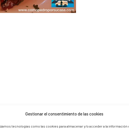
Gestionar el consentimiento de las cookies
 are marked *
lizamos tecnologías como las cookies para almacenar y/o acceder a la información 