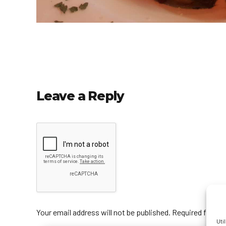
Leave a Reply
Your email address will not be published. Required fields
Uti