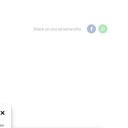
Share on social networks
del