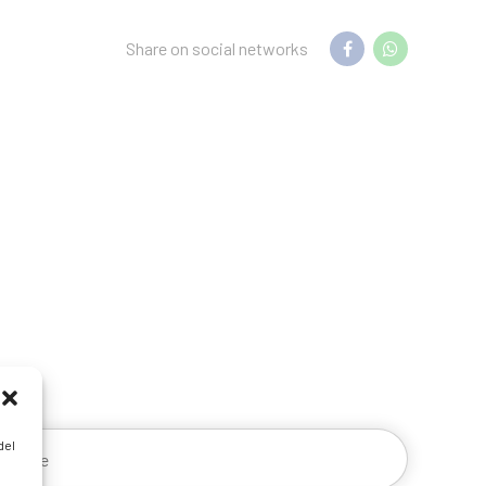
Share on social networks
del