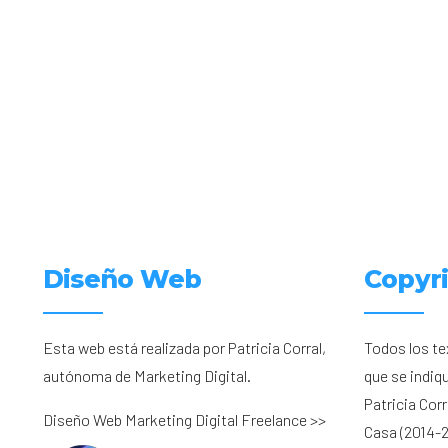
Diseño Web
Copyr
Esta web está realizada por Patricia Corral,
Todos los te
autónoma de Marketing Digital.
que se indiq
Patricia Cor
Diseño Web Marketing Digital Freelance >>
Casa (2014-2