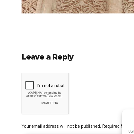
Leave a Reply
Your email address will not be published. Required fields
Uti