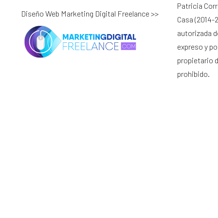
Patricia Cor
Diseño Web Marketing Digital Freelance >>
Casa (2014-2
autorizada d
expreso y por
propietario 
prohibido.