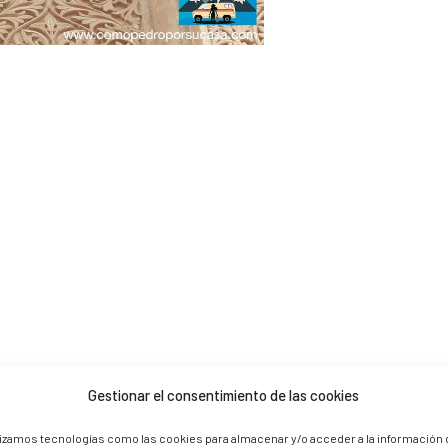
Gestionar el consentimiento de las cookies
 are marked *
lizamos tecnologías como las cookies para almacenar y/o acceder a la información 