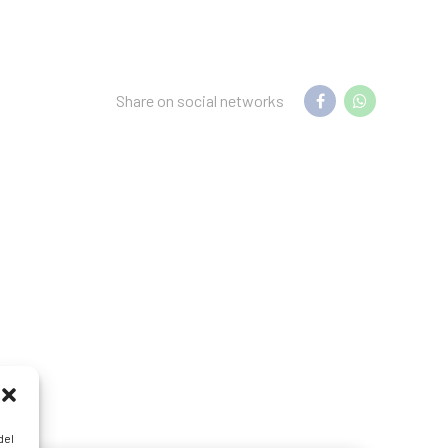
Share on social networks
del