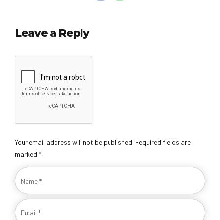
Leave a Reply
Your email address will not be published. Required fields are
marked *