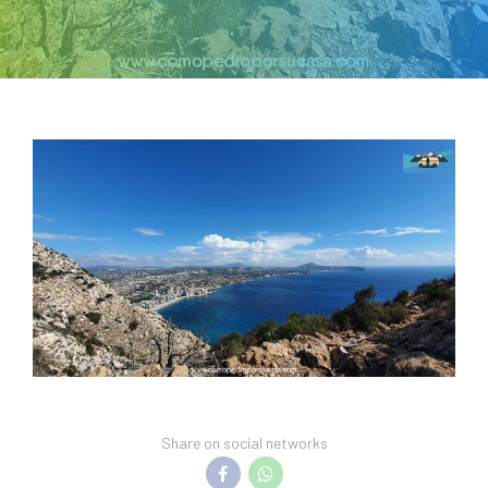
Share on social networks