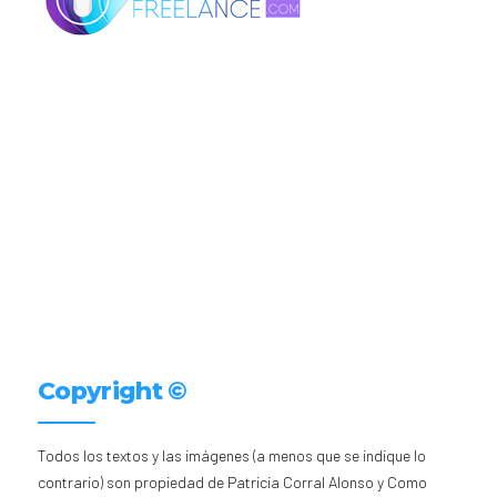
Copyright ©
Todos los textos y las imágenes (a menos que se indique lo
contrario) son propiedad de Patricia Corral Alonso y Como