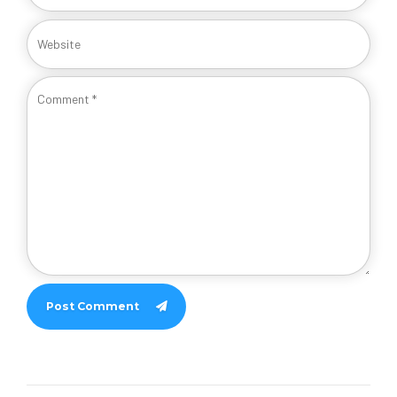
Post Comment