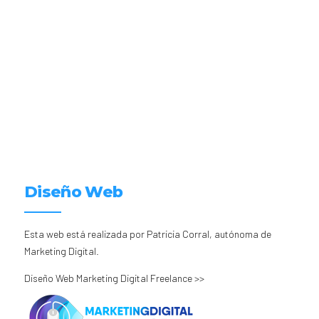
Diseño Web
Esta web está realizada por Patricia Corral, autónoma de
Marketing Digital.
Diseño Web Marketing Digital Freelance >>