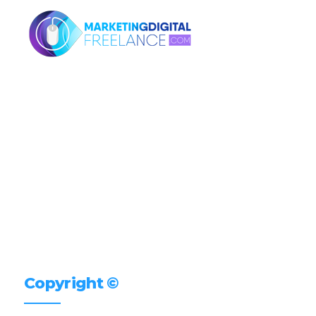
Copyright ©