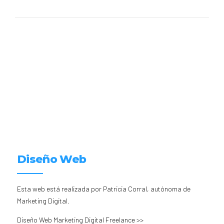
Diseño Web
Esta web está realizada por Patricia Corral, autónoma de
Marketing Digital.
Diseño Web Marketing Digital Freelance >>