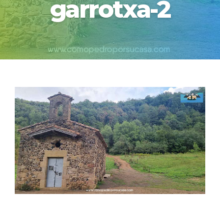
garrotxa-2