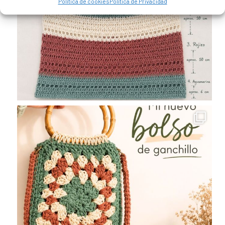
Política de cookies
Política de Privacidad