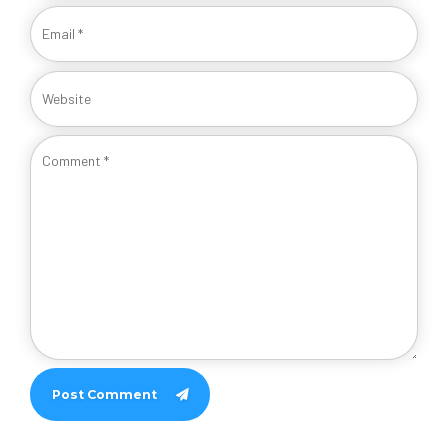
Post Comment