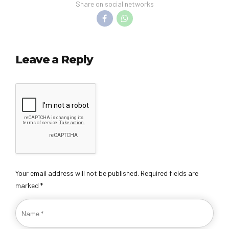
Share on social networks
Leave a Reply
Your email address will not be published. Required fields are
marked *