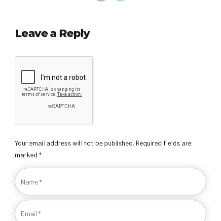
Leave a Reply
Your email address will not be published. Required fields are
marked *