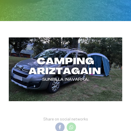
Share on social networks