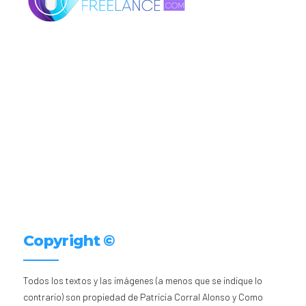
Copyright ©
Todos los textos y las imágenes (a menos que se indique lo
contrario) son propiedad de Patricia Corral Alonso y Como