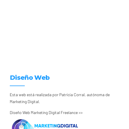
Diseño Web
Esta web está realizada por Patricia Corral, autónoma de
Marketing Digital.
Diseño Web Marketing Digital Freelance >>