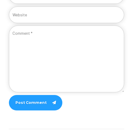
Post Comment