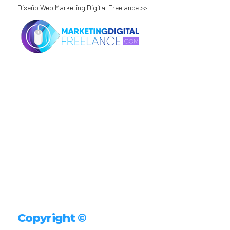
Diseño Web Marketing Digital Freelance >>
Copyright ©