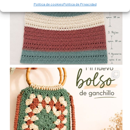
Política de cookies
Política de Privacidad