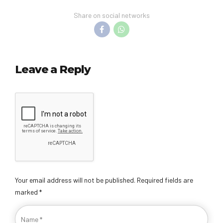
Share on social networks
Leave a Reply
Your email address will not be published. Required fields are
marked *