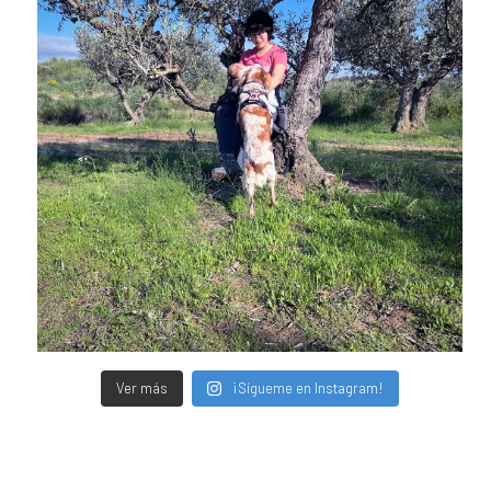
Ver más
¡Sígueme en Instagram!