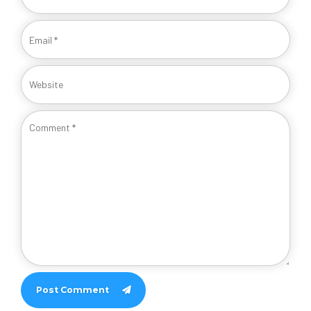
Post Comment