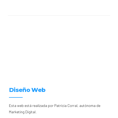
Diseño Web
Esta web está realizada por Patricia Corral, autónoma de
Marketing Digital.