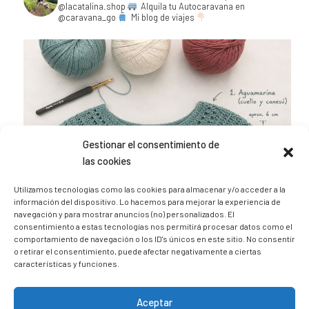
@lacatalina.shop
Alquila tu Autocaravana en
@caravana_go
Mi blog de viajes
Gestionar el consentimiento de
las cookies
Utilizamos tecnologías como las cookies para almacenar y/o acceder a la
información del dispositivo. Lo hacemos para mejorar la experiencia de
navegación y para mostrar anuncios (no) personalizados. El
consentimiento a estas tecnologías nos permitirá procesar datos como el
comportamiento de navegación o los ID's únicos en este sitio. No consentir
o retirar el consentimiento, puede afectar negativamente a ciertas
características y funciones.
Aceptar