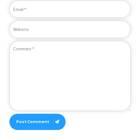
Post Comment