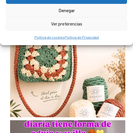
Denegar
Ver preferencias
Política de cookies
Política de Privacidad