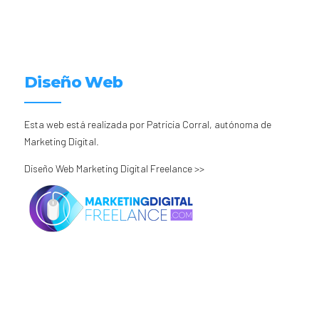
Diseño Web
Esta web está realizada por Patricia Corral, autónoma de
Marketing Digital.
Diseño Web Marketing Digital Freelance >>