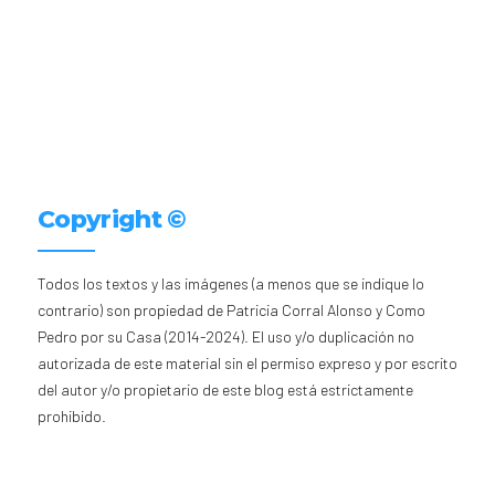
Copyright ©
Todos los textos y las imágenes (a menos que se indique lo
contrario) son propiedad de Patricia Corral Alonso y Como
Pedro por su Casa (2014-2024). El uso y/o duplicación no
autorizada de este material sin el permiso expreso y por escrito
del autor y/o propietario de este blog está estrictamente
prohibido.