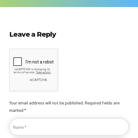
Leave a Reply
Your email address will not be published. Required fields are
marked *