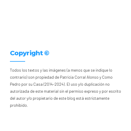
Copyright ©
Todos los textos y las imágenes (a menos que se indique lo
contrario) son propiedad de Patricia Corral Alonso y Como
Pedro por su Casa (2014-2024). El uso y/o duplicación no
autorizada de este material sin el permiso expreso y por escrito
del autor y/o propietario de este blog está estrictamente
prohibido.