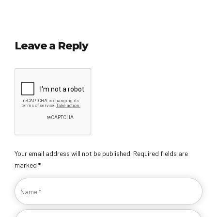
Leave a Reply
Your email address will not be published. Required fields are
marked *