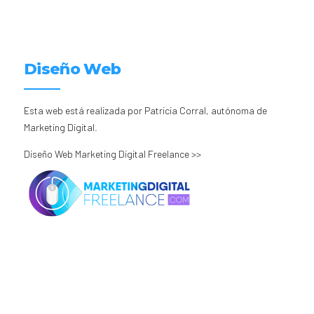
Diseño Web
Esta web está realizada por Patricia Corral, autónoma de
Marketing Digital.
Diseño Web Marketing Digital Freelance >>