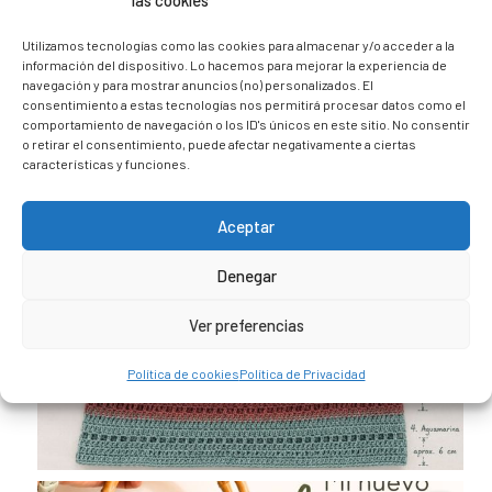
las cookies
@caravana_go
Mi blog de viajes
Utilizamos tecnologías como las cookies para almacenar y/o acceder a la
información del dispositivo. Lo hacemos para mejorar la experiencia de
navegación y para mostrar anuncios (no) personalizados. El
consentimiento a estas tecnologías nos permitirá procesar datos como el
comportamiento de navegación o los ID's únicos en este sitio. No consentir
o retirar el consentimiento, puede afectar negativamente a ciertas
características y funciones.
Aceptar
Denegar
Ver preferencias
Política de cookies
Política de Privacidad