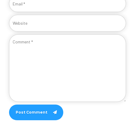
Post Comment