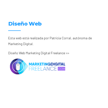
Diseño Web
Esta web está realizada por Patricia Corral, autónoma de
Marketing Digital.
Diseño Web Marketing Digital Freelance >>