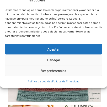
las cookies
@caravana_go
Mi blog de viajes
Utilizamos tecnologías como las cookies para almacenar y/o acceder a la
información del dispositivo. Lo hacemos para mejorar la experiencia de
navegación y para mostrar anuncios (no) personalizados. El
consentimiento a estas tecnologías nos permitirá procesar datos como el
comportamiento de navegación o los ID's únicos en este sitio. No consentir
o retirar el consentimiento, puede afectar negativamente a ciertas
características y funciones.
Aceptar
Denegar
Ver preferencias
Política de cookies
Política de Privacidad