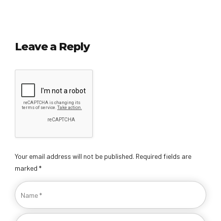
Leave a Reply
Your email address will not be published. Required fields are
marked *