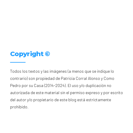
Copyright ©
Todos los textos y las imágenes (a menos que se indique lo
contrario) son propiedad de Patricia Corral Alonso y Como
Pedro por su Casa (2014-2024). El uso y/o duplicación no
autorizada de este material sin el permiso expreso y por escrito
del autor y/o propietario de este blog está estrictamente
prohibido.