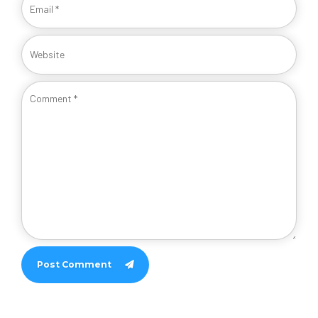
Post Comment