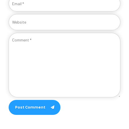
Post Comment