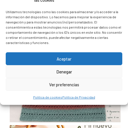
las cookies
@caravana_go
Mi blog de viajes
Utilizamos tecnologías como las cookies para almacenar y/o acceder a la
información del dispositivo. Lo hacemos para mejorar la experiencia de
navegación y para mostrar anuncios (no) personalizados. El
consentimiento a estas tecnologías nos permitirá procesar datos como el
comportamiento de navegación o los ID's únicos en este sitio. No consentir
o retirar el consentimiento, puede afectar negativamente a ciertas
características y funciones.
Aceptar
Denegar
Ver preferencias
Política de cookies
Política de Privacidad