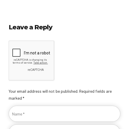
Leave a Reply
Your email address will not be published. Required fields are
marked *