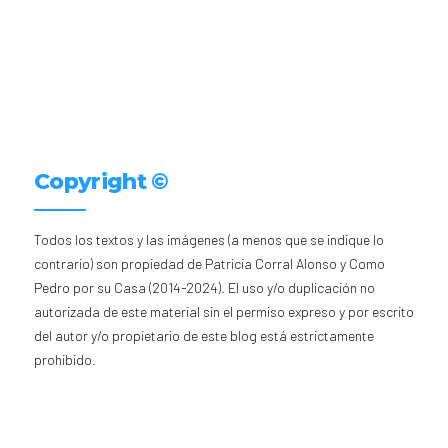
Copyright ©
Todos los textos y las imágenes (a menos que se indique lo
contrario) son propiedad de Patricia Corral Alonso y Como
Pedro por su Casa (2014-2024). El uso y/o duplicación no
autorizada de este material sin el permiso expreso y por escrito
del autor y/o propietario de este blog está estrictamente
prohibido.