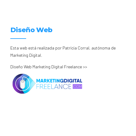
Diseño Web
Esta web está realizada por Patricia Corral, autónoma de
Marketing Digital.
Diseño Web Marketing Digital Freelance >>