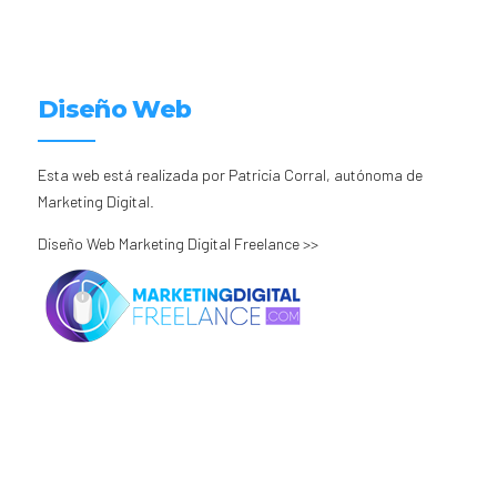
Diseño Web
Esta web está realizada por Patricia Corral, autónoma de
Marketing Digital.
Diseño Web Marketing Digital Freelance >>