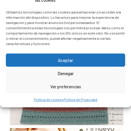
las cookies
@caravana_go
Mi blog de viajes
Utilizamos tecnologías como las cookies para almacenar y/o acceder a la
información del dispositivo. Lo hacemos para mejorar la experiencia de
navegación y para mostrar anuncios (no) personalizados. El
consentimiento a estas tecnologías nos permitirá procesar datos como el
comportamiento de navegación o los ID's únicos en este sitio. No consentir
o retirar el consentimiento, puede afectar negativamente a ciertas
características y funciones.
Aceptar
Denegar
Ver preferencias
Política de cookies
Política de Privacidad