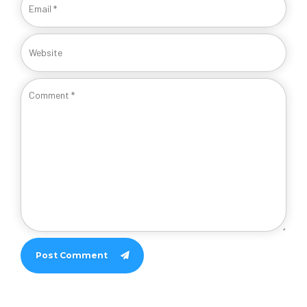
Post Comment