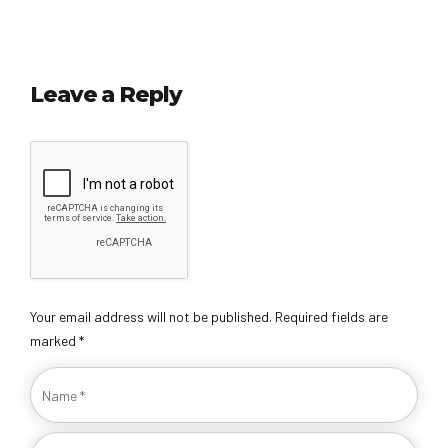
Leave a Reply
Your email address will not be published. Required fields are
marked *