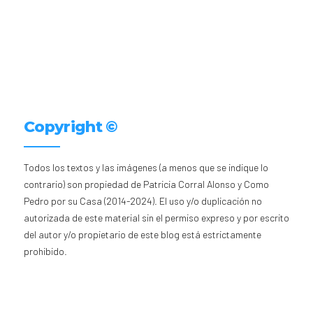
Copyright ©
Todos los textos y las imágenes (a menos que se indique lo
contrario) son propiedad de Patricia Corral Alonso y Como
Pedro por su Casa (2014-2024). El uso y/o duplicación no
autorizada de este material sin el permiso expreso y por escrito
del autor y/o propietario de este blog está estrictamente
prohibido.