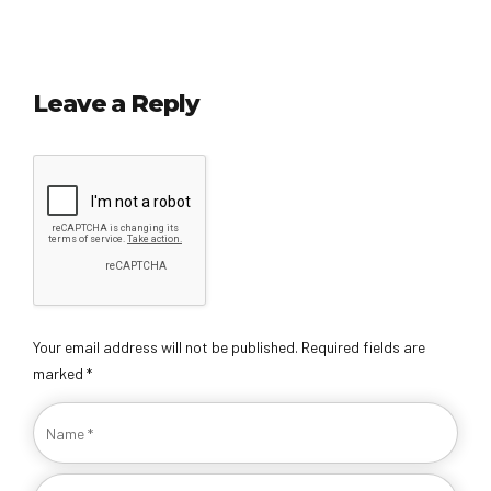
Leave a Reply
Your email address will not be published. Required fields are
marked *