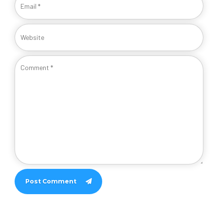
Post Comment