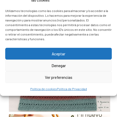
las cookies
@caravana_go
Mi blog de viajes
Utilizamos tecnologías como las cookies para almacenar y/o acceder a la
información del dispositivo. Lo hacemos para mejorar la experiencia de
navegación y para mostrar anuncios (no) personalizados. El
consentimiento a estas tecnologías nos permitirá procesar datos como el
comportamiento de navegación o los ID's únicos en este sitio. No consentir
o retirar el consentimiento, puede afectar negativamente a ciertas
características y funciones.
Aceptar
Denegar
Ver preferencias
Política de cookies
Política de Privacidad