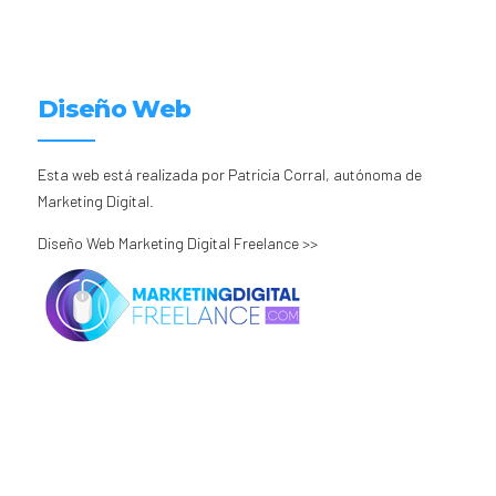
Diseño Web
Esta web está realizada por Patricia Corral, autónoma de
Marketing Digital.
Diseño Web Marketing Digital Freelance >>