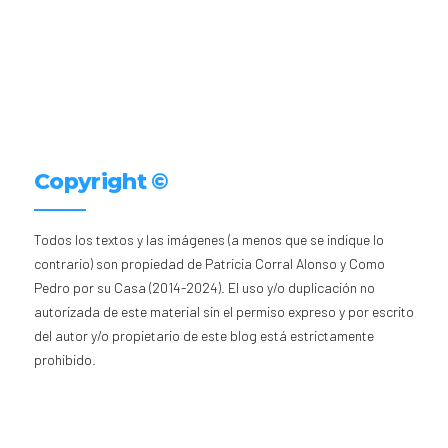
Copyright ©
Todos los textos y las imágenes (a menos que se indique lo
contrario) son propiedad de Patricia Corral Alonso y Como
Pedro por su Casa (2014-2024). El uso y/o duplicación no
autorizada de este material sin el permiso expreso y por escrito
del autor y/o propietario de este blog está estrictamente
prohibido.