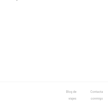
Blog de
Contacta
viajes
conmigo