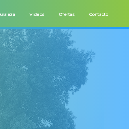
uraleza
Videos
Ofertas
Contacto