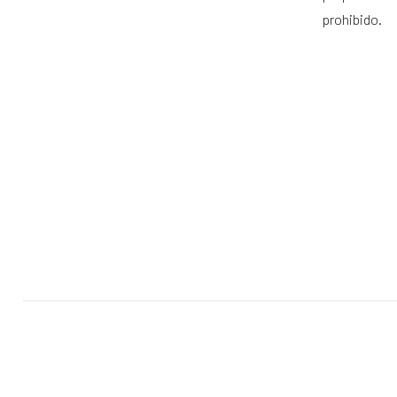
prohibido.