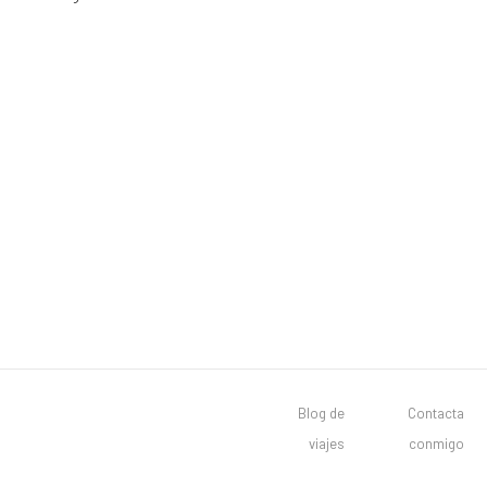
Blog de
Contacta
viajes
conmigo