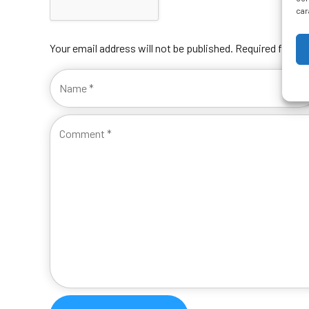
car
Your email address will not be published. Required fields