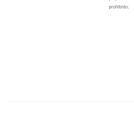
prohibido.