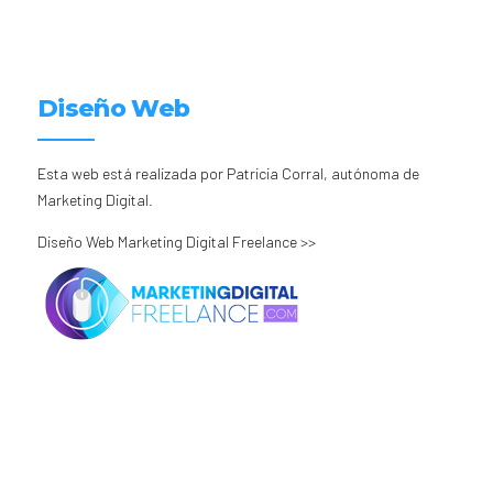
Diseño Web
Esta web está realizada por Patricia Corral, autónoma de
Marketing Digital.
Diseño Web Marketing Digital Freelance >>