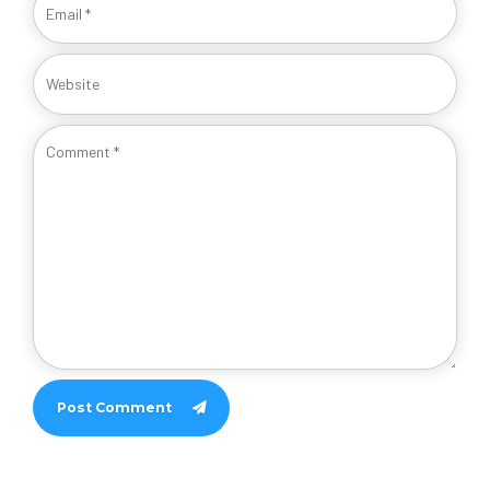
Post Comment