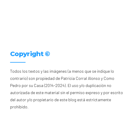
Copyright ©
Todos los textos y las imágenes (a menos que se indique lo
contrario) son propiedad de Patricia Corral Alonso y Como
Pedro por su Casa (2014-2024). El uso y/o duplicación no
autorizada de este material sin el permiso expreso y por escrito
del autor y/o propietario de este blog está estrictamente
prohibido.