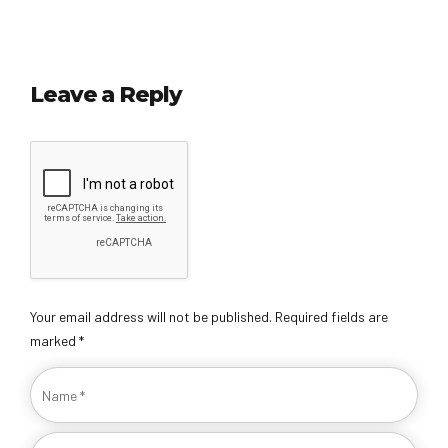
Leave a Reply
Your email address will not be published. Required fields are
marked *