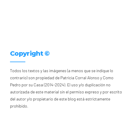
Copyright ©
Todos los textos y las imágenes (a menos que se indique lo
contrario) son propiedad de Patricia Corral Alonso y Como
Pedro por su Casa (2014-2024). El uso y/o duplicación no
autorizada de este material sin el permiso expreso y por escrito
del autor y/o propietario de este blog está estrictamente
prohibido.