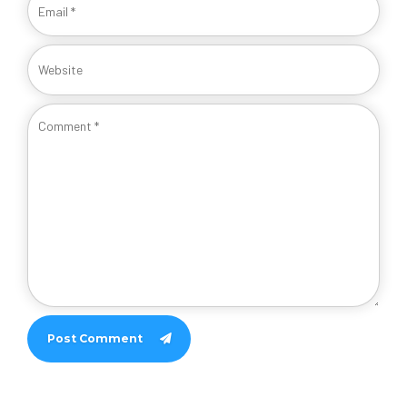
Post Comment