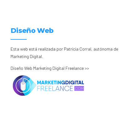
Diseño Web
Esta web está realizada por Patricia Corral, autónoma de
Marketing Digital.
Diseño Web Marketing Digital Freelance >>