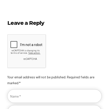
Leave a Reply
Your email address will not be published. Required fields are
marked *