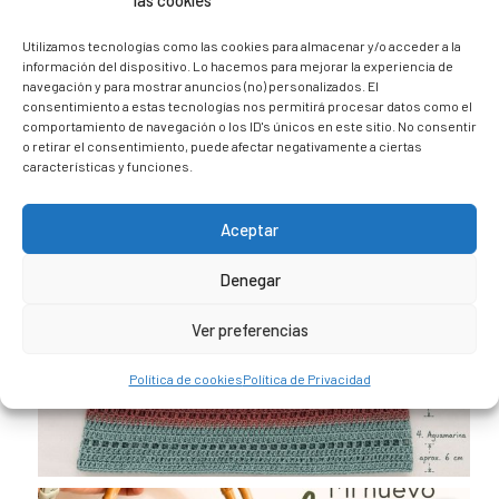
las cookies
@caravana_go
Mi blog de viajes
Utilizamos tecnologías como las cookies para almacenar y/o acceder a la
información del dispositivo. Lo hacemos para mejorar la experiencia de
navegación y para mostrar anuncios (no) personalizados. El
consentimiento a estas tecnologías nos permitirá procesar datos como el
comportamiento de navegación o los ID's únicos en este sitio. No consentir
o retirar el consentimiento, puede afectar negativamente a ciertas
características y funciones.
Aceptar
Denegar
Ver preferencias
Política de cookies
Política de Privacidad