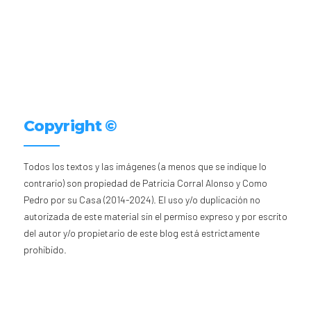
Copyright ©
Todos los textos y las imágenes (a menos que se indique lo
contrario) son propiedad de Patricia Corral Alonso y Como
Pedro por su Casa (2014-2024). El uso y/o duplicación no
autorizada de este material sin el permiso expreso y por escrito
del autor y/o propietario de este blog está estrictamente
prohibido.