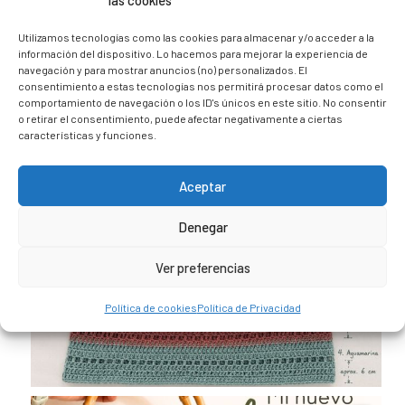
las cookies
@caravana_go
Mi blog de viajes
Utilizamos tecnologías como las cookies para almacenar y/o acceder a la
información del dispositivo. Lo hacemos para mejorar la experiencia de
navegación y para mostrar anuncios (no) personalizados. El
consentimiento a estas tecnologías nos permitirá procesar datos como el
comportamiento de navegación o los ID's únicos en este sitio. No consentir
o retirar el consentimiento, puede afectar negativamente a ciertas
características y funciones.
Aceptar
Denegar
Ver preferencias
Política de cookies
Política de Privacidad