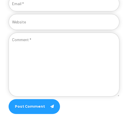
Post Comment