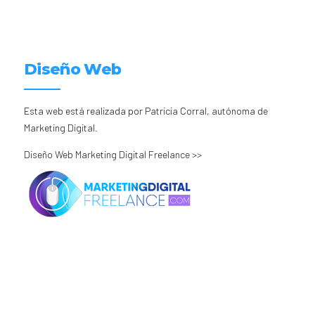
Diseño Web
Esta web está realizada por Patricia Corral, autónoma de
Marketing Digital.
Diseño Web Marketing Digital Freelance >>