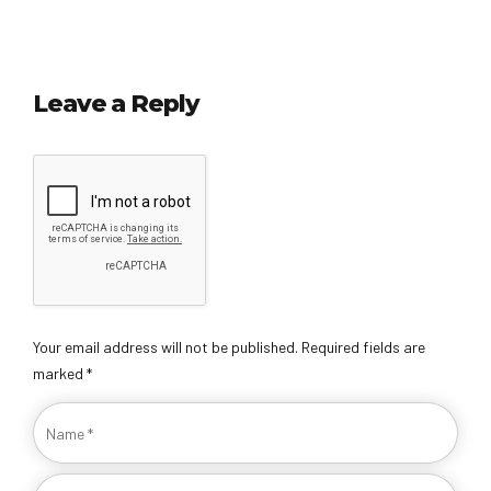
Leave a Reply
Your email address will not be published. Required fields are
marked *