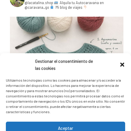
@lacatalina.shop
Alquila tu Autocaravana en
@caravana_go
Mi blog de viajes
Gestionar el consentimiento de
las cookies
Utilizamos tecnologías como las cookies para almacenar y/o acceder a la
información del dispositivo. Lo hacemos para mejorar la experiencia de
navegación y para mostrar anuncios (no) personalizados. El
consentimiento a estas tecnologías nos permitirá procesar datos como el
comportamiento de navegación o los ID's únicos en este sitio. No consentir
o retirar el consentimiento, puede afectar negativamente a ciertas
características y funciones.
Aceptar