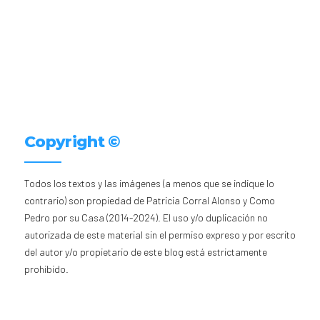
Copyright ©
Todos los textos y las imágenes (a menos que se indique lo
contrario) son propiedad de Patricia Corral Alonso y Como
Pedro por su Casa (2014-2024). El uso y/o duplicación no
autorizada de este material sin el permiso expreso y por escrito
del autor y/o propietario de este blog está estrictamente
prohibido.