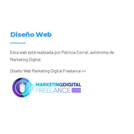
Diseño Web
Esta web está realizada por Patricia Corral, autónoma de
Marketing Digital.
Diseño Web Marketing Digital Freelance >>