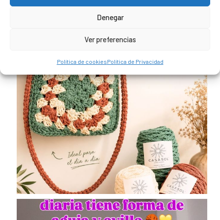
Denegar
Ver preferencias
Política de cookies
Política de Privacidad