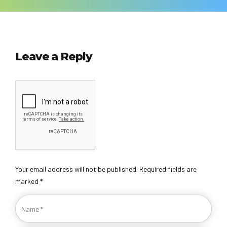
Leave a Reply
Your email address will not be published. Required fields are
marked *