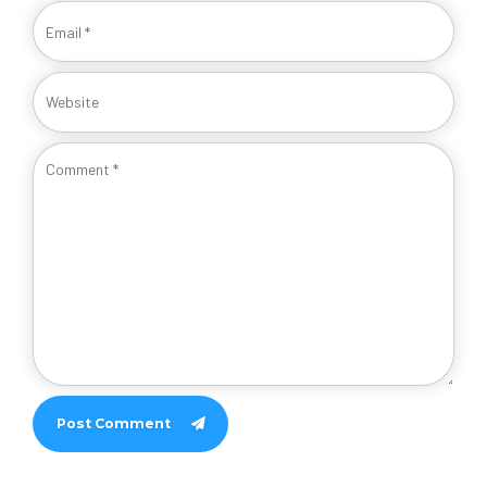
Post Comment