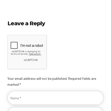
Leave a Reply
Your email address will not be published. Required fields are
marked *