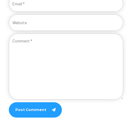
Post Comment