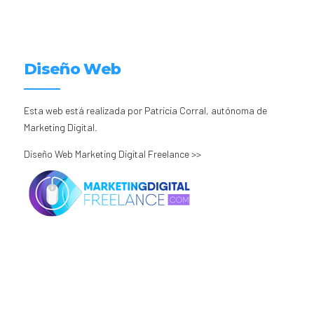
Diseño Web
Esta web está realizada por Patricia Corral, autónoma de
Marketing Digital.
Diseño Web Marketing Digital Freelance >>