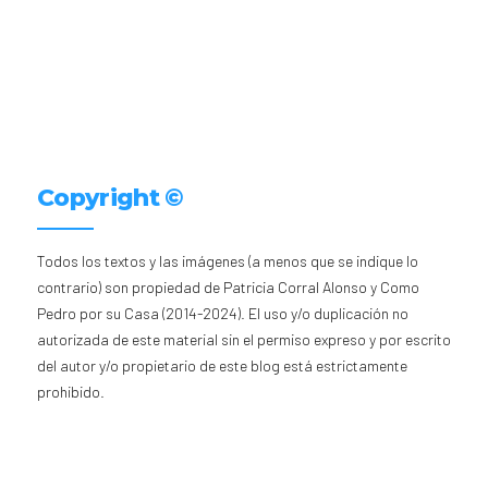
Copyright ©
Todos los textos y las imágenes (a menos que se indique lo
contrario) son propiedad de Patricia Corral Alonso y Como
Pedro por su Casa (2014-2024). El uso y/o duplicación no
autorizada de este material sin el permiso expreso y por escrito
del autor y/o propietario de este blog está estrictamente
prohibido.