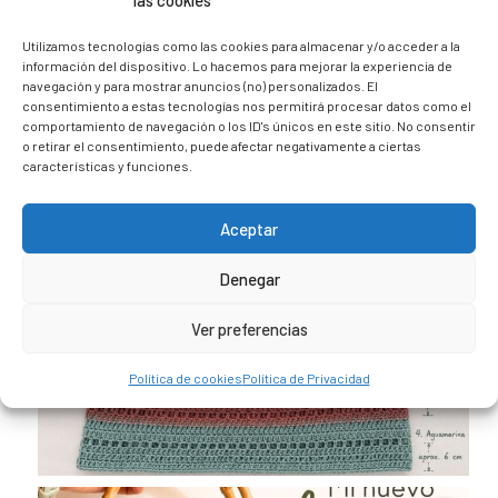
las cookies
@caravana_go
Mi blog de viajes
Utilizamos tecnologías como las cookies para almacenar y/o acceder a la
información del dispositivo. Lo hacemos para mejorar la experiencia de
navegación y para mostrar anuncios (no) personalizados. El
consentimiento a estas tecnologías nos permitirá procesar datos como el
comportamiento de navegación o los ID's únicos en este sitio. No consentir
o retirar el consentimiento, puede afectar negativamente a ciertas
características y funciones.
Aceptar
Denegar
Ver preferencias
Política de cookies
Política de Privacidad