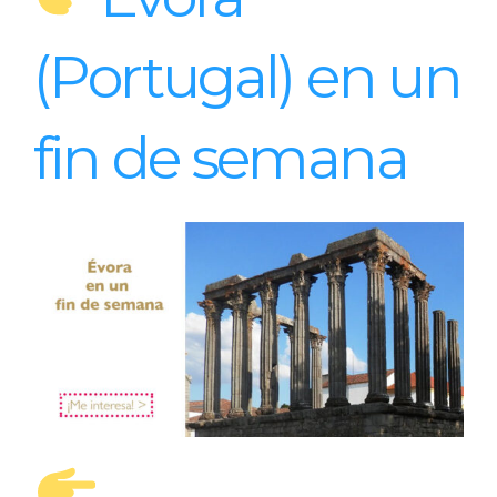
(Portugal) en un
fin de semana