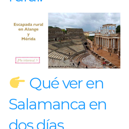
Qué ver en
Salamanca en
dos días