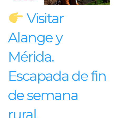
Visitar
Alange y
Mérida.
Escapada de fin
de semana
rural.