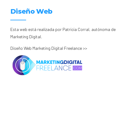
Diseño Web
Esta web está realizada por Patricia Corral, autónoma de
Marketing Digital.
Diseño Web Marketing Digital Freelance >>