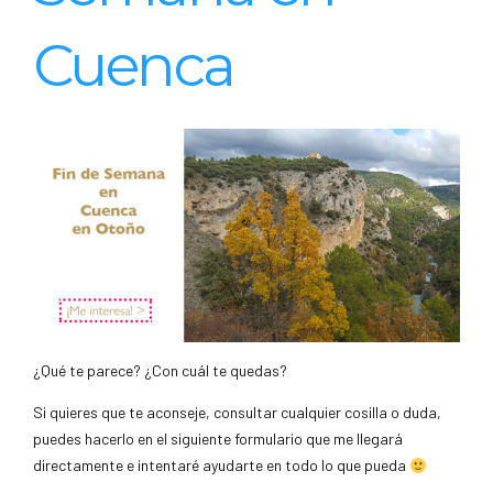
Cuenca
¿Qué te parece? ¿Con cuál te quedas?
Si quieres que te aconseje, consultar cualquier cosilla o duda,
puedes hacerlo en el siguiente formulario que me llegará
directamente e intentaré ayudarte en todo lo que pueda