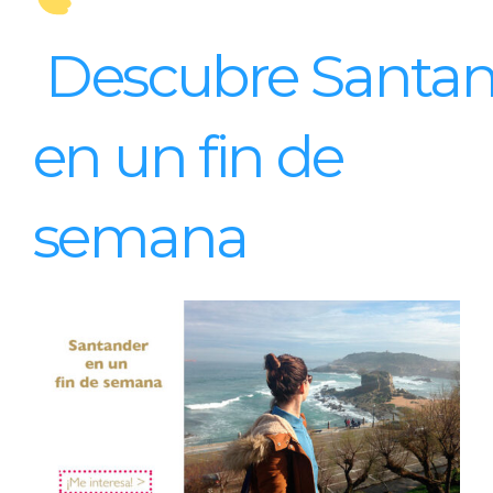
Descubre Santa
en un fin de
semana