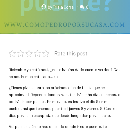
by Trizia Corral
0
Rate this post
Diciembre ya está aquí, ¿no te habías dado cuenta verdad? Casi
no nos hemos enterado… :p
¿Tienes planes para los próximos días de fiesta que se
aproximan? Depende donde vivas, tendrás más días o menos, o
podrás hacer puente. En mi caso, es festivo el día 9 en mi
pueblo, así que tenemos puente el jueves 8 y viernes 9. Cuatro
días para una escapada que desde luego dan para mucho.
Así pues, si aún no has decidido donde ir este puente, te