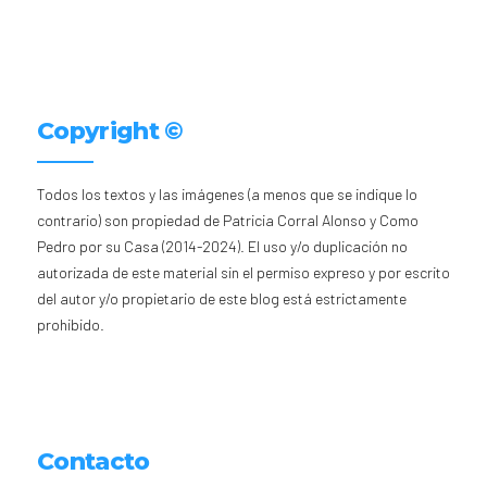
Copyright ©
Todos los textos y las imágenes (a menos que se indique lo
contrario) son propiedad de Patricia Corral Alonso y Como
Pedro por su Casa (2014-2024). El uso y/o duplicación no
autorizada de este material sin el permiso expreso y por escrito
del autor y/o propietario de este blog está estrictamente
prohibido.
Contacto