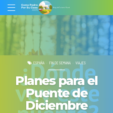
ESPAÑA
FIN DE SEMANA
VIAJES
Planes para el
Puente de
Diciembre