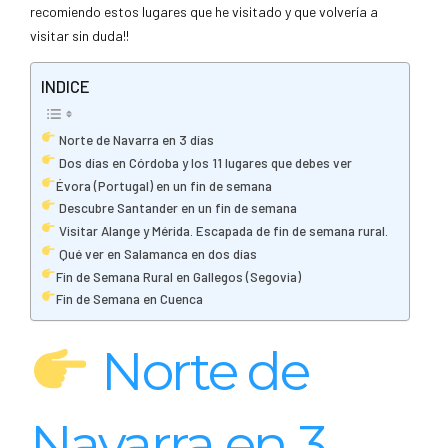
recomiendo estos lugares que he visitado y que volvería a
visitar sin duda!!
INDICE
Norte de Navarra en 3 días
Dos días en Córdoba y los 11 lugares que debes ver
Évora (Portugal) en un fin de semana
Descubre Santander en un fin de semana
Visitar Alange y Mérida. Escapada de fin de semana rural.
Qué ver en Salamanca en dos días
Fin de Semana Rural en Gallegos (Segovia)
Fin de Semana en Cuenca
Norte de
Navarra en 3