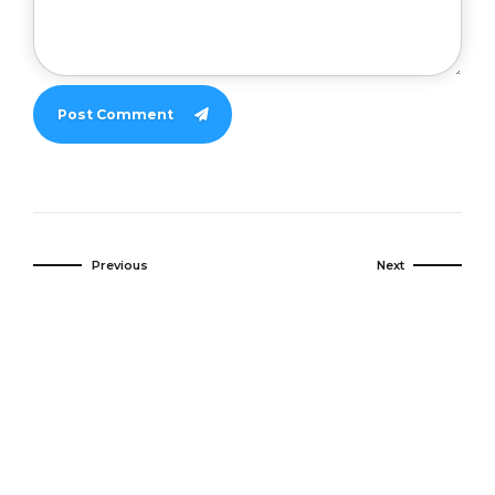
Post Comment
Previous
Next