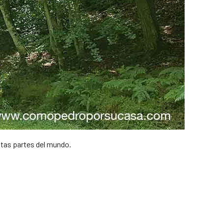
ntas partes del mundo.