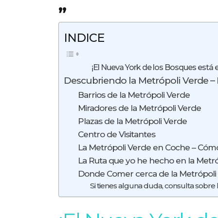
INDICE
¡El Nueva York de los Bosques está e
Descubriendo la Metrópoli Verde – 
Barrios de la Metrópoli Verde
Miradores de la Metrópoli Verde
Plazas de la Metrópoli Verde
Centro de Visitantes
La Metrópoli Verde en Coche – Cómo
La Ruta que yo he hecho en la Metr
Donde Comer cerca de la Metrópoli
Si tienes alguna duda, consulta sobre