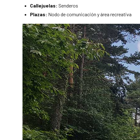
Callejuelas:
Senderos
Plazas:
Nodo de comunicación y área recreativa