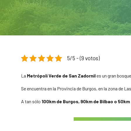
5/5 - (9 votos)
La
Metrópoli Verde de San Zadornil
es un gran bosque
Se encuentra en la Provincia de Burgos, en la zona de La
A tan sólo
100km de Burgos, 90km de Bilbao o 50km 