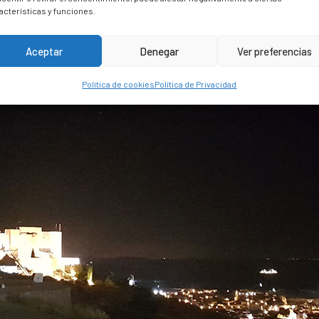
acterísticas y funciones.
Aceptar
Denegar
Ver preferencias
Política de cookies
Política de Privacidad