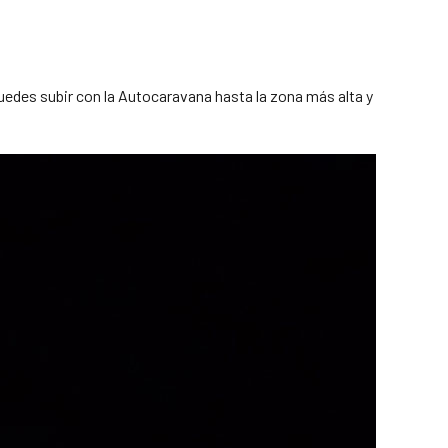
edes subir con la Autocaravana hasta la zona más alta y