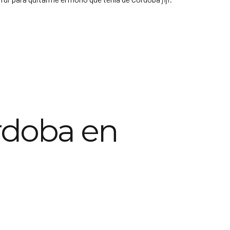
rdoba en