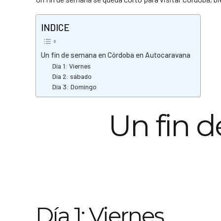
INDICE
Un fin de semana en Córdoba en Autocaravana
Día 1: Viernes
Día 2: sábado
Día 3: Domingo
Un fin 
Día 1: Viernes