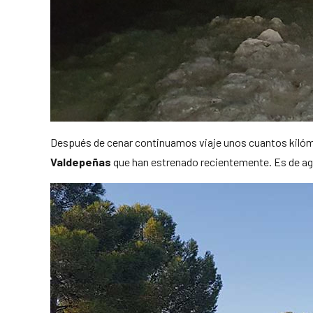
Después de cenar continuamos viaje unos cuantos kilóme
Valdepeñas
que han estrenado recientemente. Es de ag