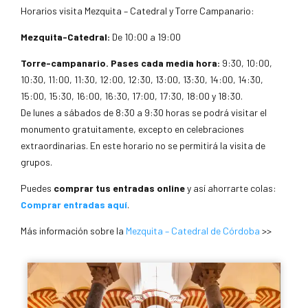
Horarios visita Mezquita – Catedral y Torre Campanario:
Mezquita-Catedral:
De 10:00 a 19:00
Torre-campanario.
Pases cada media hora:
9:30, 10:00,
10:30, 11:00, 11:30, 12:00, 12:30, 13:00, 13:30, 14:00, 14:30,
15:00, 15:30, 16:00, 16:30, 17:00, 17:30, 18:00 y 18:30.
De lunes a sábados de 8:30 a 9:30 horas se podrá visitar el
monumento gratuitamente, excepto en celebraciones
extraordinarias. En este horario no se permitirá la visita de
grupos.
Puedes
comprar tus entradas online
y así ahorrarte colas:
Comprar entradas aquí
.
Más información sobre la
Mezquita – Catedral de Córdoba
>>