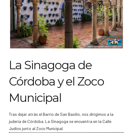
La Sinagoga de
Córdoba y el Zoco
Municipal
Tras dejar atrás el Barrio de San Basilio, nos dirigimos a la
judería de Córdoba. La Sinagoga se encuentra en la Calle
Judíos junto al Zoco Municipal.