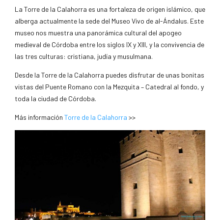
La Torre de la Calahorra es una fortaleza de origen islámico, que
alberga actualmente la sede del Museo Vivo de al-Ándalus. Este
museo nos muestra una panorámica cultural del apogeo
medieval de Córdoba entre los siglos IX y XIII, y la convivencia de
las tres culturas: cristiana, judía y musulmana.
Desde la Torre de la Calahorra puedes disfrutar de unas bonitas
vistas del Puente Romano con la Mezquita – Catedral al fondo, y
toda la ciudad de Córdoba.
Más información
Torre de la Calahorra
>>