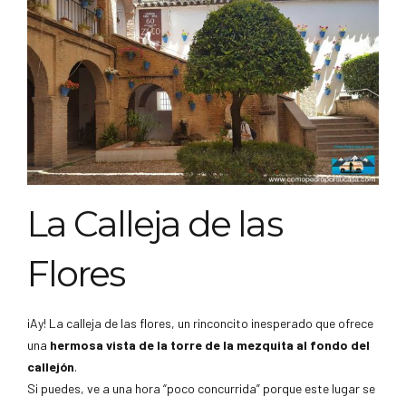
La Calleja de las
Flores
¡Ay! La calleja de las flores, un rinconcito inesperado que ofrece
una
hermosa vista de la torre de la mezquita al fondo del
callejón
.
Si puedes, ve a una hora “poco concurrida” porque este lugar se