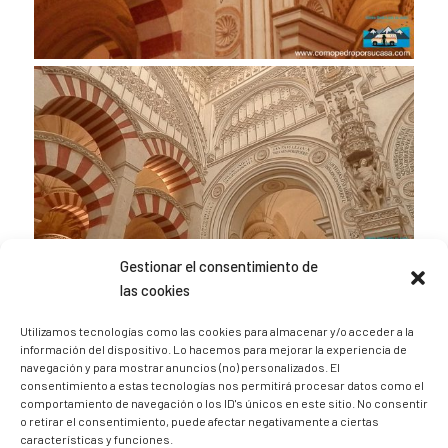
Gestionar el consentimiento de
las cookies
Utilizamos tecnologías como las cookies para almacenar y/o acceder a la
información del dispositivo. Lo hacemos para mejorar la experiencia de
navegación y para mostrar anuncios (no) personalizados. El
consentimiento a estas tecnologías nos permitirá procesar datos como el
comportamiento de navegación o los ID's únicos en este sitio. No consentir
o retirar el consentimiento, puede afectar negativamente a ciertas
características y funciones.