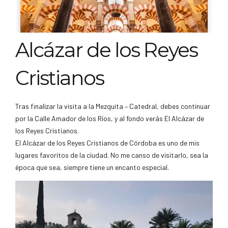
Alcázar de los Reyes
Cristianos
Tras finalizar la visita a la Mezquita – Catedral, debes continuar
por la Calle Amador de los Ríos, y al fondo verás El Alcázar de
los Reyes Cristianos.
El Alcázar de los Reyes Cristianos de Córdoba es uno de mis
lugares favoritos de la ciudad. No me canso de visitarlo, sea la
época que sea, siempre tiene un encanto especial.