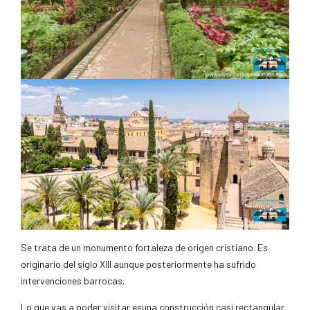
Se trata de un monumento fortaleza de origen cristiano. Es
originario del siglo XIII aunque posteriormente ha sufrido
intervenciones barrocas.
Lo que vas a poder visitar esuna construcción casi rectangular