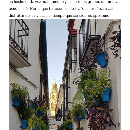
ha hecho cada vez más famoso y numerosos grupos de turistas
acuden a él. Por lo que te recomiendo ir a “deshora” para así
disfrutar de las vistas el tiempo que consideres oportuno.