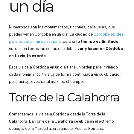
un día
Numerosos son los monumentos, rincones, callejuelas, que
puedes ver en Córdoba en un día. La ciudad de
Córdoba es ideal
para pasar un fin de semana
, pero si tu
tiempo es limitado
,
estos son todas las cosas que debes
ver y hacer en Córdoba
en tu visita exprés
.
Esta visita a Córdoba en un día tiene un orden para ir viendo
cada monumento / visita de forma continuada en su ubicación,
para así aprovechar al máximo el tiempo.
Torre de la Calahorra
Comenzamos la visita a Córdoba desde la Torre de la
Calahorra. La Torre de la Calahorra se ubica en el extremo
opuesto de la Mezquita, cruzando el Puente Romano.