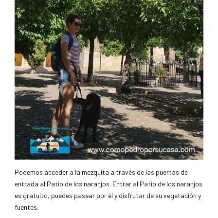
Podemos acceder a la mezquita a través de las puertas de
entrada al Patio de los naranjos. Entrar al Patio de los naranjos
es gratuito, puedes pasear por él y disfrutar de su vegetación y
fuentes.