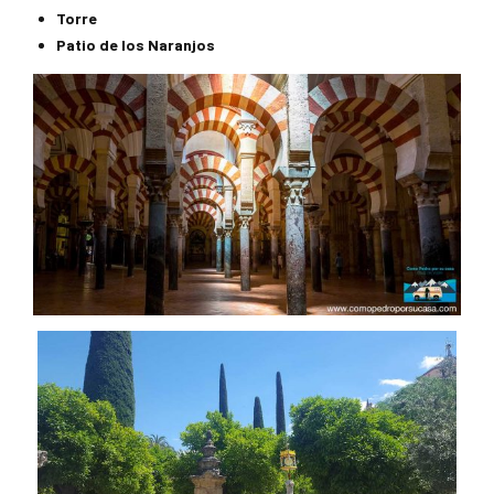
Torre
Patio de los Naranjos