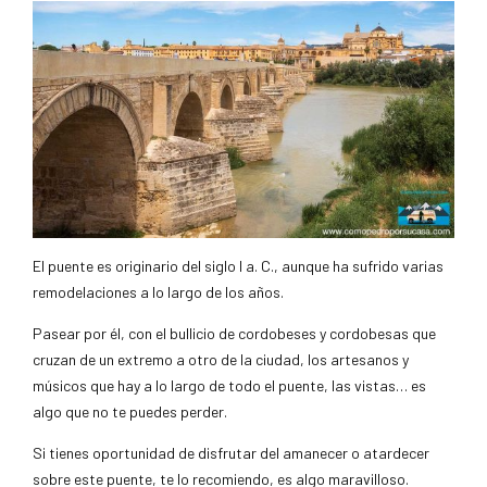
El puente es originario del siglo I a. C., aunque ha sufrido varias
remodelaciones a lo largo de los años.
Pasear por él, con el bullicio de cordobeses y cordobesas que
cruzan de un extremo a otro de la ciudad, los artesanos y
músicos que hay a lo largo de todo el puente, las vistas… es
algo que no te puedes perder.
Si tienes oportunidad de disfrutar del amanecer o atardecer
sobre este puente, te lo recomiendo, es algo maravilloso.