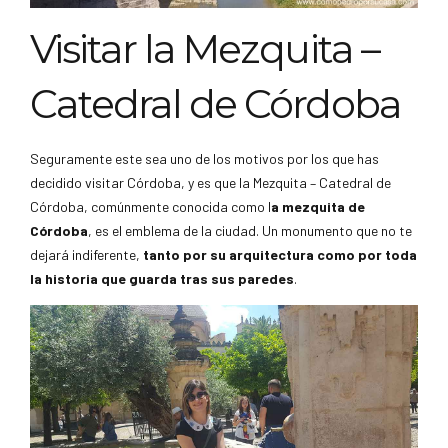
Visitar la Mezquita –
Catedral de Córdoba
Seguramente este sea uno de los motivos por los que has
decidido visitar Córdoba, y es que la Mezquita – Catedral de
Córdoba, comúnmente conocida como l
a mezquita de
Córdoba
, es el emblema de la ciudad. Un monumento que no te
dejará indiferente,
tanto por su arquitectura como por toda
la historia que guarda tras sus paredes
.