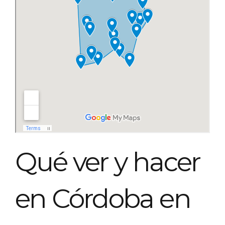
Qué ver y hacer
en Córdoba en