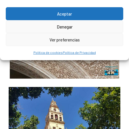
Aceptar
Denegar
Ver preferencias
Política de cookies
Política de Privacidad