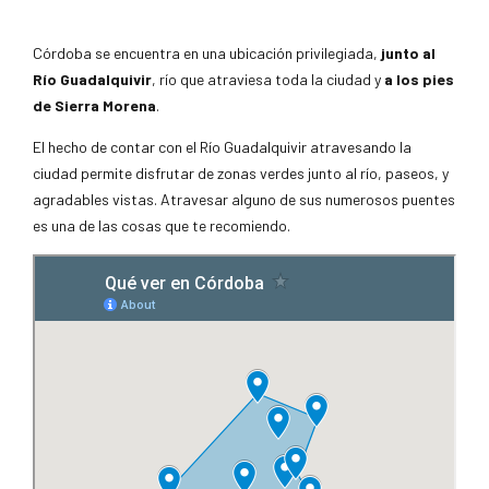
Córdoba se encuentra en una ubicación privilegiada,
junto al
Río Guadalquivir
, río que atraviesa toda la ciudad y
a los pies
de Sierra Morena
.
El hecho de contar con el Río Guadalquivir atravesando la
ciudad permite disfrutar de zonas verdes junto al río, paseos, y
agradables vistas. Atravesar alguno de sus numerosos puentes
es una de las cosas que te recomiendo.