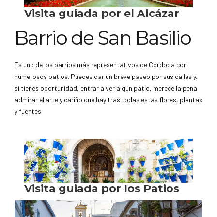
Barrio de San Basilio
Es uno de los barrios más representativos de Córdoba con
numerosos patios. Puedes dar un breve paseo por sus calles y,
si tienes oportunidad, entrar a ver algún patio, merece la pena
admirar el arte y cariño que hay tras todas estas flores, plantas
y fuentes.