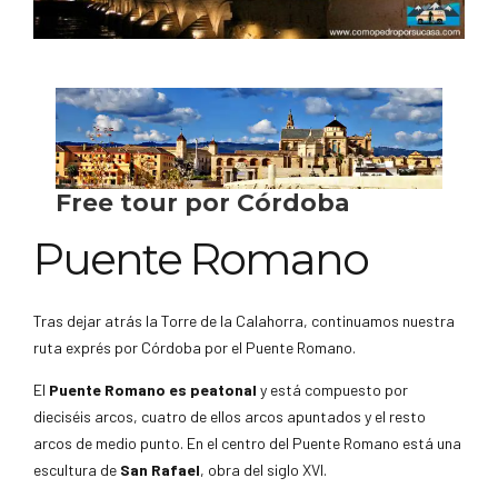
Puente Romano
Tras dejar atrás la Torre de la Calahorra, continuamos nuestra
ruta exprés por Córdoba por el Puente Romano.
El
Puente Romano es peatonal
y está compuesto por
dieciséis arcos, cuatro de ellos arcos apuntados y el resto
arcos de medio punto. En el centro del Puente Romano está una
escultura de
San Rafael
, obra del siglo XVI.