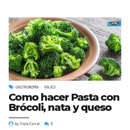
GASTRONOMÍA
VIAJES
Como hacer Pasta con
Brócoli, nata y queso
by Trizia Corral
0