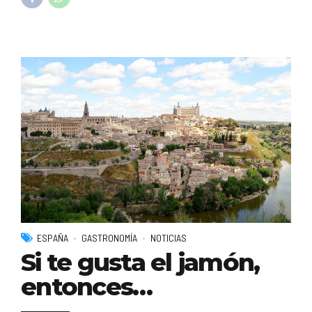
ESPAÑA
GASTRONOMÍA
NOTICIAS
Si te gusta el jamón,
entonces…