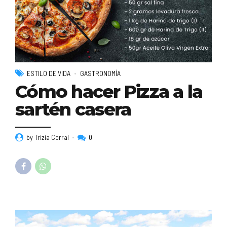
ESTILO DE VIDA
GASTRONOMÍA
Cómo hacer Pizza a la
sartén casera
by Trizia Corral
0