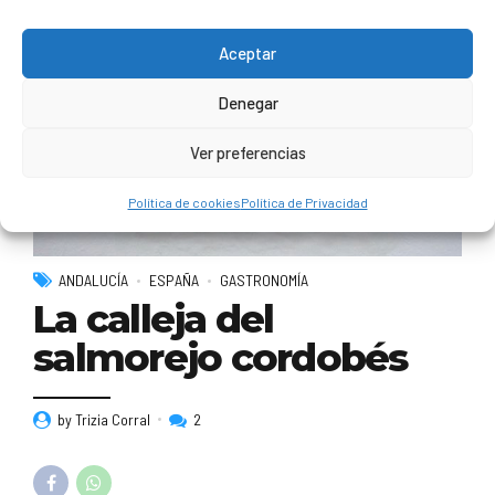
Aceptar
Denegar
Ver preferencias
Política de cookies
Política de Privacidad
ANDALUCÍA
ESPAÑA
GASTRONOMÍA
La calleja del
salmorejo cordobés
by Trizia Corral
2