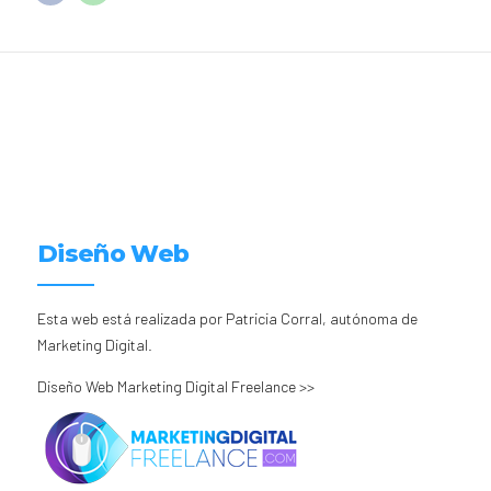
Diseño Web
Esta web está realizada por Patricia Corral, autónoma de
Marketing Digital.
Diseño Web Marketing Digital Freelance >>