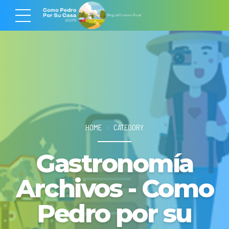
HOME
CATEGORY
Gastronomía
Archivos - Como
Pedro por su