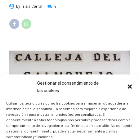
by Trizia Corral
2
Gestionar el consentimiento de
las cookies
Utilizamos tecnologías como las cookies para almacenar y/o acceder a la
información del dispositivo. Lo hacemos para mejorar la experiencia de
navegación y para mostrar anuncios (no) personalizados. El
consentimiento a estas tecnologías nos permitirá procesar datos como el
comportamiento de navegación o los ID's únicos en este sitio. No consentir
o retirar el consentimiento, puede afectar negativamente a ciertas
características y funciones.