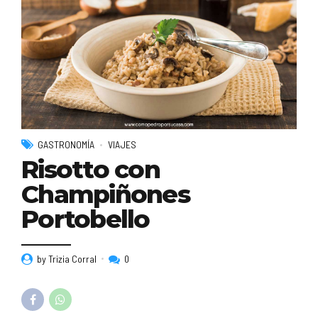
GASTRONOMÍA
VIAJES
Risotto con
Champiñones
Portobello
by Trizia Corral
0