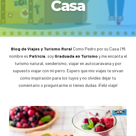
Casa
Blog de Viajes y Turismo Rural
Como Pedro por su Casa | Mi
nombre es
Patricia
, soy
Graduada en Turismo
y me encanta el
turismo natural, senderismo, viajar en autocaravana y por
supuesto viajar con mi perro. Espero que mis viajes te sirvan
como inspiración para los tuyos y no olvides dejar tu
comentario o preguntarme si tienes dudas. ¡Feliz viaje!