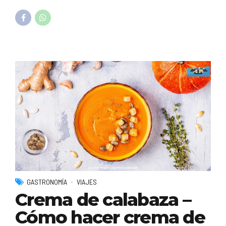
GASTRONOMÍA
VIAJES
Crema de calabaza –
Cómo hacer crema de