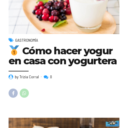
GASTRONOMÍA
Cómo hacer yogur
en casa con yogurtera
by Trizia Corral
0