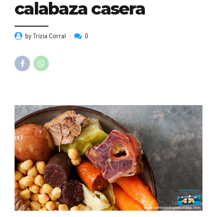
calabaza casera
by Trizia Corral
0