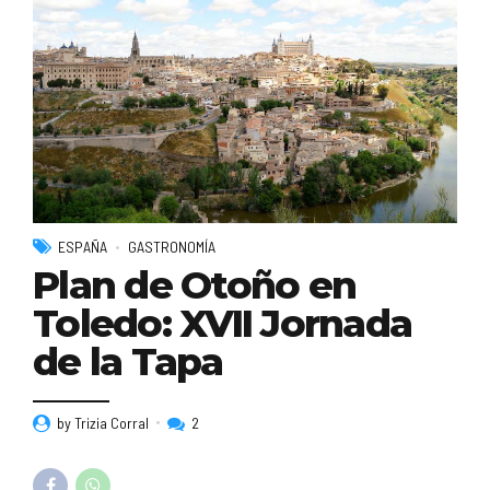
ESPAÑA
GASTRONOMÍA
Plan de Otoño en
Toledo: XVII Jornada
de la Tapa
by Trizia Corral
2